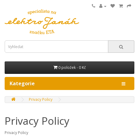
0 položek - 0 Kč
Kategorie
Privacy Policy
Privacy Policy
Privacy Policy