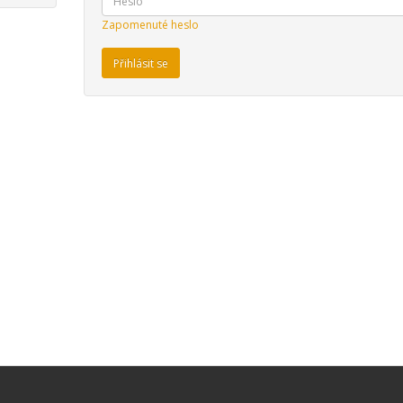
Zapomenuté heslo