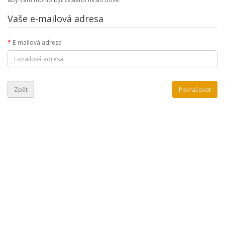
Vaše e-mailová adresa
E-mailová adresa
Zpět