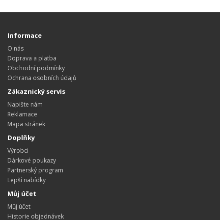
Informace
O nás
Doprava a platba
Obchodní podmínky
Ochrana osobních údajů
Zákaznický servis
Napište nám
Reklamace
Mapa stránek
Doplňky
Výrobci
Dárkové poukazy
Partnerský program
Lepší nabídky
Můj účet
Můj účet
Historie objednávek