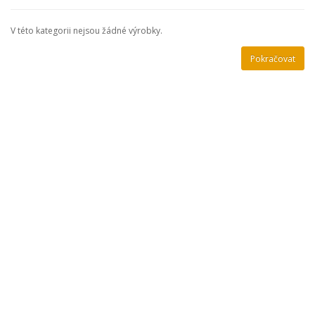
V této kategorii nejsou žádné výrobky.
Pokračovat