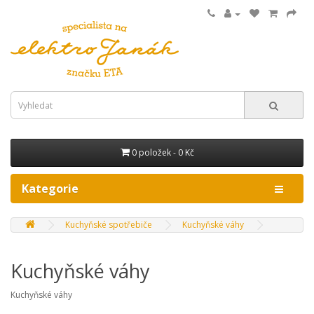
0 položek - 0 Kč
Kategorie
Kuchyňské spotřebiče
Kuchyňské váhy
Kuchyňské váhy
Kuchyňské váhy