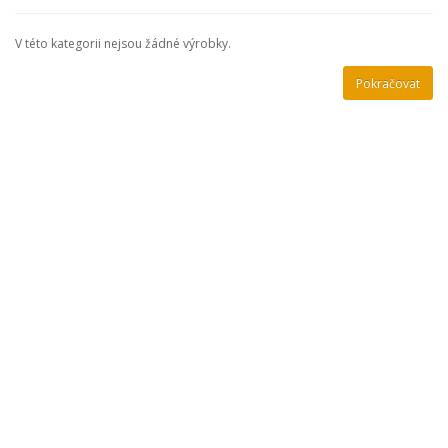
V této kategorii nejsou žádné výrobky.
Pokračovat