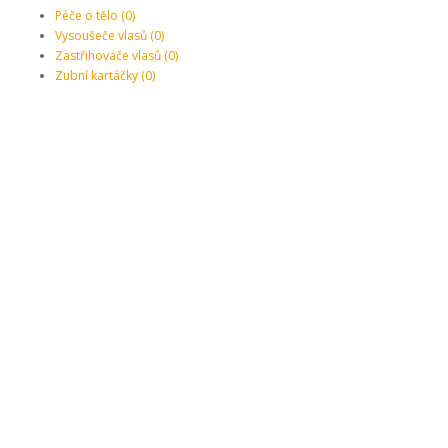
Péče o tělo (0)
Vysoušeče vlasů (0)
Zastřihovače vlasů (0)
Zubní kartáčky (0)