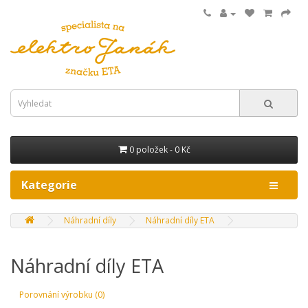
0 položek - 0 Kč
Kategorie
Náhradní díly
Náhradní díly ETA
Náhradní díly ETA
Porovnání výrobku (0)