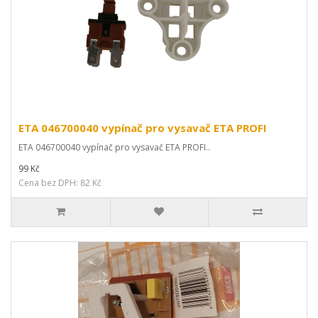
ETA 046700040 vypínač pro vysavač ETA PROFI
ETA 046700040 vypínač pro vysavač ETA PROFI..
99 Kč
Cena bez DPH: 82 Kč