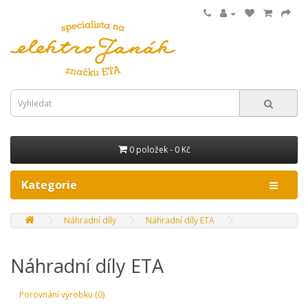
0 položek - 0 Kč
Kategorie
Náhradní díly
Náhradní díly ETA
Náhradní díly ETA
Porovnání výrobku (0)