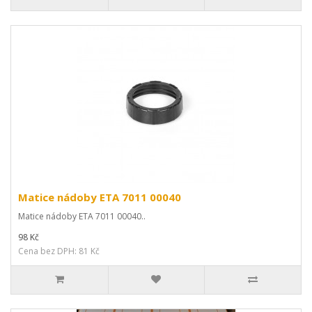
Matice nádoby ETA 7011 00040
Matice nádoby ETA 7011 00040..
98 Kč
Cena bez DPH: 81 Kč