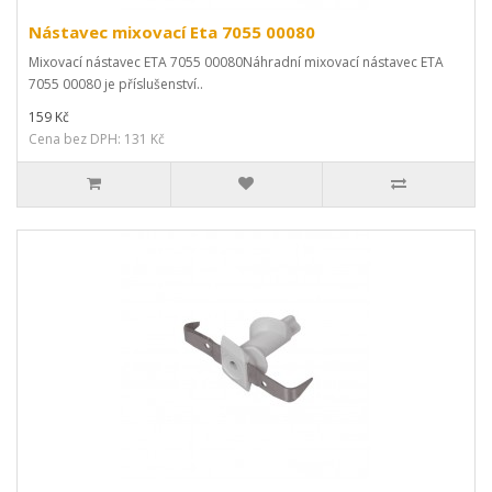
Nástavec mixovací Eta 7055 00080
Mixovací nástavec ETA 7055 00080Náhradní mixovací nástavec ETA
7055 00080 je příslušenství..
159 Kč
Cena bez DPH: 131 Kč